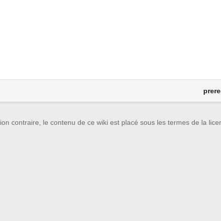
prere
on contraire, le contenu de ce wiki est placé sous les termes de la lic